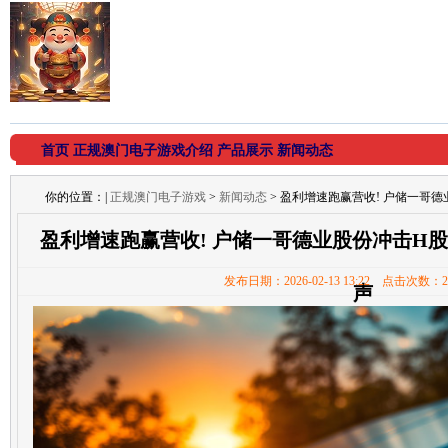
首页
正规澳门电子游戏介绍
产品展示
新闻动态
你的位置：
|
正规澳门电子游戏
>
新闻动态
> 盈利增速跑赢营收! 户储一哥德业
盈利增速跑赢营收! 户储一哥德业股份冲击H股, 
发布日期：2026-02-13 13:22 点击次数：2
声