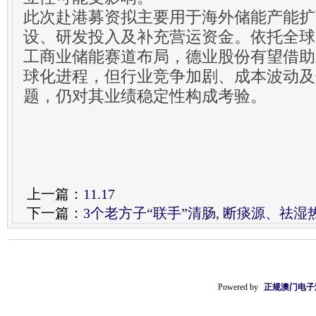
此次赴港募资拟主要用于海外储能产能扩
设、研发投入及补充营运资金。依托全球
工商业储能赛道布局，德业股份有望借助
球化进程，但行业竞争加剧、成本波动及
题，仍对其业绩稳定性构成考验。
上一篇：
11.17
下一篇：
3个老方子“联手”清肠, 断痰源、祛湿
Powered by
正规澳门电子