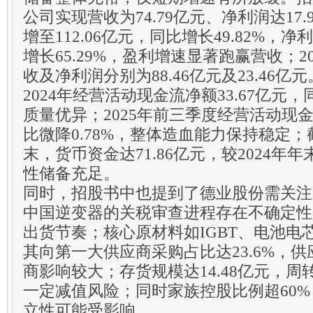
公司实现营收为74.79亿元、净利润达17.
增至112.06亿元，同比增长49.82%，净
增长65.29%，盈利增速显著跑赢营收；2
收及净利润分别为88.46亿元及23.46
2024年经营活动现金流净额33.67亿元，
质量优异；2025年前三季度经营活动现金流
比微降0.78%，整体造血能力保持稳定；
末，货币资金达71.86亿元，较2024年年末
性储备充足。
同时，招股书中也提到了德业股份需关注
中国逆变器的关税审查进程存在不确定性
出货节奏；核心原材料如IGBT、电池电芯
其向第一大供应商采购占比达23.6%，
商影响较大；存货规模达14.48亿元，
一定减值风险；同时家族控股比例超60
立性可能受影响。