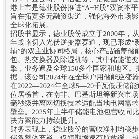
港上市是德业股份推进“A+H股”双资本
旨在拓宽多元融资渠道，强化海外市场影
全球化拓展。
招股书显示，德业股份成立于2000年，从
年战略切入光伏逆变器赛道，现已形成“
辅”的双主业协同格局，核心产品涵盖储
包、热交换器及除湿机等，其中储能逆变
擎，业务遍及全球150多个国家和地区。
据，该公司2024年在全球户用储能逆变
在2022—2024年全球5—20千瓦低压
位居榜首，在南非、巴基斯坦等新兴市场
毫秒级并离网切换技术适配当地电网需求
壁垒。2025年上半年储能电池包营收同
决方案能力持续提升。
财务表现上，德业股份的营收净利均稳步
储备整体充裕，仅短期增速有所放缓。招股